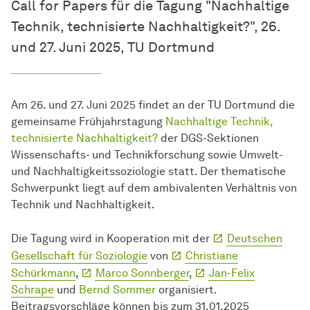
Call for Papers für die Tagung "Nachhaltige
Technik, technisierte Nachhaltigkeit?", 26.
und 27. Juni 2025, TU Dortmund
Am 26. und 27. Juni 2025 findet an der TU Dortmund die
gemeinsame Frühjahrstagung
Nachhaltige Technik,
technisierte Nachhaltigkeit?
der DGS-Sektionen
Wissenschafts- und Technikforschung sowie Umwelt-
und Nachhaltigkeitssoziologie statt. Der thematische
Schwerpunkt liegt auf dem ambivalenten Verhältnis von
Technik und Nachhaltigkeit.
Die Tagung wird in Kooperation mit der
Deutschen
Gesellschaft für Soziologie
von
Christiane
Schürkmann
,
Marco Sonnberger
,
Jan-Felix
Schrape
und
Bernd Sommer
organisiert.
Beitragsvorschläge können bis zum 31.01.2025