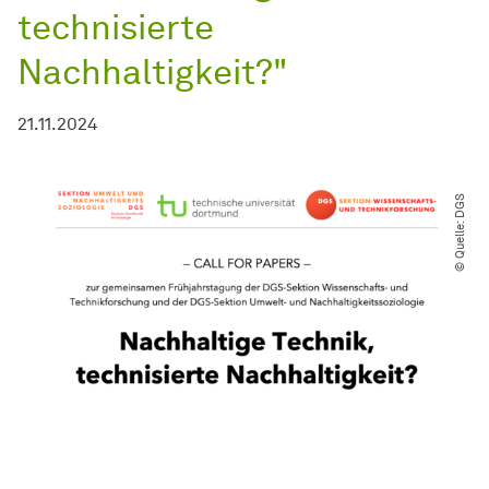
technisierte
Nachhaltigkeit?"
21.11.2024
© Quelle: DGS